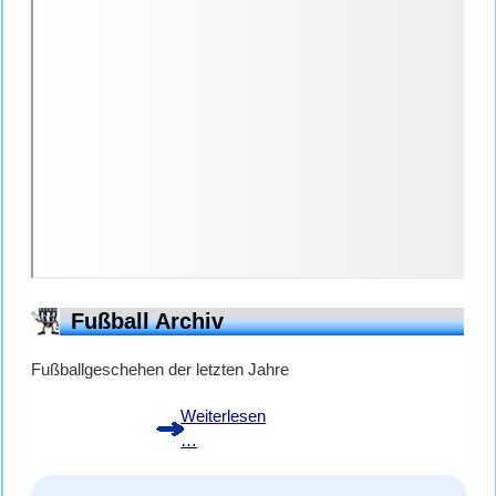
Fußball Archiv
Fußballgeschehen der letzten Jahre
Weiterlesen
Fußball
…
Archiv