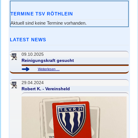
TERMINE TSV RÖTHLEIN
Aktuell sind keine Termine vorhanden.
LATEST NEWS
09.10.2025
Reinigungskraft gesucht
Reinigungskraft
Weiterlesen …
gesucht
29.04.2024
Robert K. - Vereinsheld