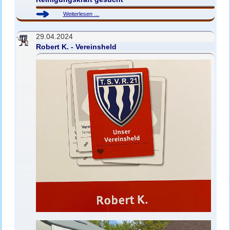
Reinigungskraft
Weiterlesen …
gesucht
29.04.2024
Robert K. - Vereinsheld